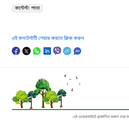
কন্টেন্ট: পাতা
এই কনটেন্টটি শেয়ার করতে ক্লিক করুন
এই ওয়েবসাইটে প্রকাশিত সকল তথ্য সংশ্লি