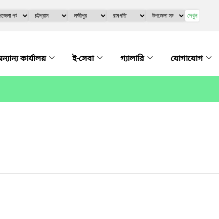
দেখুন
ন্যান্য কার্যালয়
ই-সেবা
গ্যালারি
যোগাযোগ