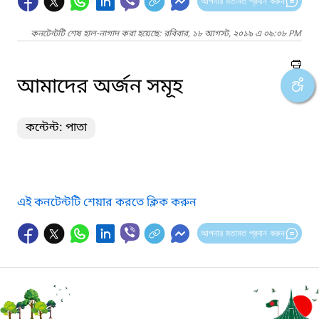
আপনার মতামত প্রদান করুন
কনটেন্টটি শেষ হাল-নাগাদ করা হয়েছে: রবিবার, ১৮ আগস্ট, ২০১৯ এ ০৯:০৮ PM
আমাদের অর্জন সমূহ
কন্টেন্ট: পাতা
এই কনটেন্টটি শেয়ার করতে ক্লিক করুন
আপনার মতামত প্রদান করুন