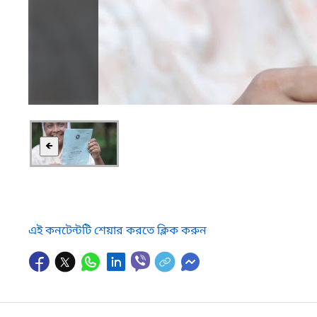
🡸
এই কনটেন্টটি শেয়ার করতে ক্লিক করুন