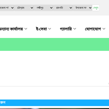
দেখুন
ন্যান্য কার্যালয়
ই-সেবা
গ্যালারি
যোগাযোগ
করুন